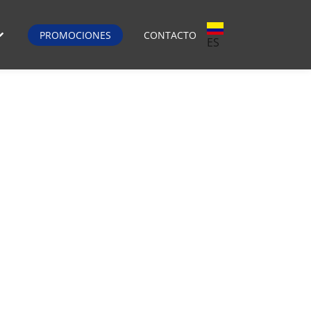
PROMOCIONES
CONTACTO
ES
a agenda