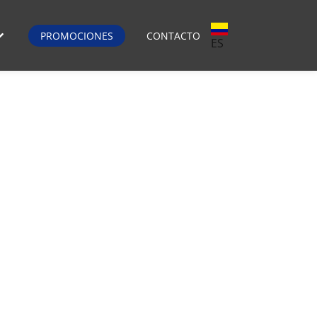
PROMOCIONES
CONTACTO
ES
emporada