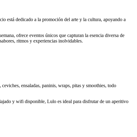
cio está dedicado a la promoción del arte y la cultura, apoyando a
semana, ofrece eventos únicos que capturan la esencia diversa de
abores, ritmos y experiencias inolvidables.
 ceviches, ensaladas, paninis, wraps, pitas y smoothies, todo
ajado y wifi disponible, Lulo es ideal para disfrutar de un aperitivo